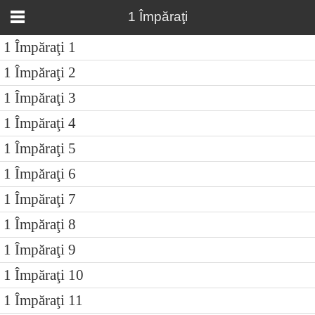
1 Împăraţi
1 Împăraţi 1
1 Împăraţi 2
1 Împăraţi 3
1 Împăraţi 4
1 Împăraţi 5
1 Împăraţi 6
1 Împăraţi 7
1 Împăraţi 8
1 Împăraţi 9
1 Împăraţi 10
1 Împăraţi 11