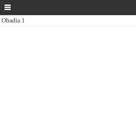
Obadia 1