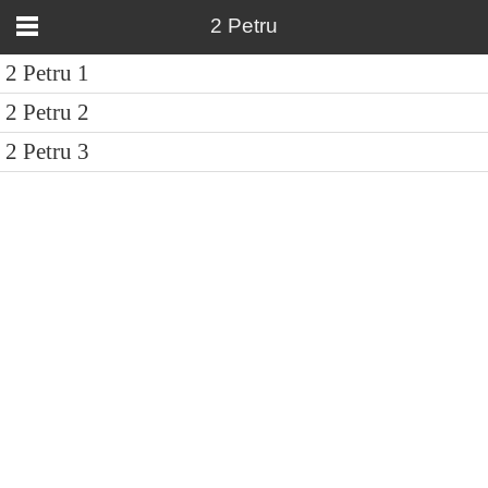
2 Petru
2 Petru 1
2 Petru 2
2 Petru 3