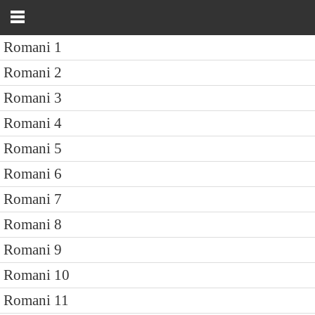
Romani 1
Romani 2
Romani 3
Romani 4
Romani 5
Romani 6
Romani 7
Romani 8
Romani 9
Romani 10
Romani 11