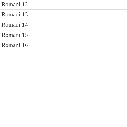
Romani 12
Romani 13
Romani 14
Romani 15
Romani 16