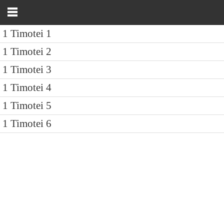
1 Timotei 1
1 Timotei 2
1 Timotei 3
1 Timotei 4
1 Timotei 5
1 Timotei 6